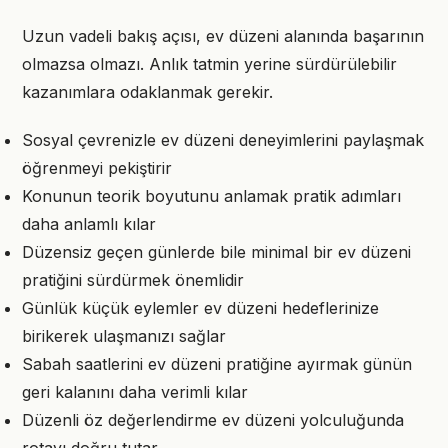
Uzun vadeli bakış açısı, ev düzeni alanında başarının
olmazsa olmazı. Anlık tatmin yerine sürdürülebilir
kazanımlara odaklanmak gerekir.
Sosyal çevrenizle ev düzeni deneyimlerini paylaşmak
öğrenmeyi pekiştirir
Konunun teorik boyutunu anlamak pratik adımları
daha anlamlı kılar
Düzensiz geçen günlerde bile minimal bir ev düzeni
pratiğini sürdürmek önemlidir
Günlük küçük eylemler ev düzeni hedeflerinize
birikerek ulaşmanızı sağlar
Sabah saatlerini ev düzeni pratiğine ayırmak günün
geri kalanını daha verimli kılar
Düzenli öz değerlendirme ev düzeni yolculuğunda