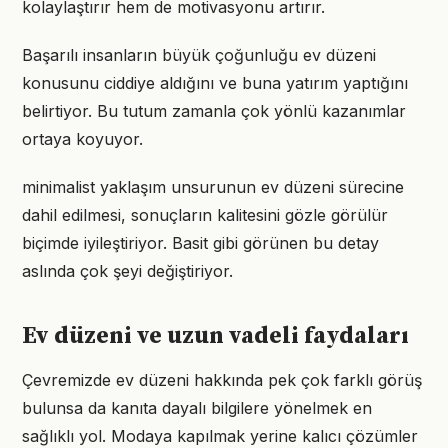
kolaylaştırır hem de motivasyonu artırır.
Başarılı insanların büyük çoğunluğu ev düzeni
konusunu ciddiye aldığını ve buna yatırım yaptığını
belirtiyor. Bu tutum zamanla çok yönlü kazanımlar
ortaya koyuyor.
minimalist yaklaşım unsurunun ev düzeni sürecine
dahil edilmesi, sonuçların kalitesini gözle görülür
biçimde iyileştiriyor. Basit gibi görünen bu detay
aslında çok şeyi değiştiriyor.
Ev düzeni ve uzun vadeli faydaları
Çevremizde ev düzeni hakkında pek çok farklı görüş
bulunsa da kanıta dayalı bilgilere yönelmek en
sağlıklı yol. Modaya kapılmak yerine kalıcı çözümler