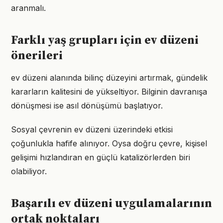
aranmalı.
Farklı yaş grupları için ev düzeni
önerileri
ev düzeni alanında bilinç düzeyini artırmak, gündelik
kararların kalitesini de yükseltiyor. Bilginin davranışa
dönüşmesi ise asıl dönüşümü başlatıyor.
Sosyal çevrenin ev düzeni üzerindeki etkisi
çoğunlukla hafife alınıyor. Oysa doğru çevre, kişisel
gelişimi hızlandıran en güçlü katalizörlerden biri
olabiliyor.
Başarılı ev düzeni uygulamalarının
ortak noktaları