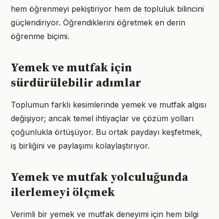
hem öğrenmeyi pekiştiriyor hem de topluluk bilincini
güçlendiriyor. Öğrendiklerini öğretmek en derin
öğrenme biçimi.
Yemek ve mutfak için
sürdürülebilir adımlar
Toplumun farklı kesimlerinde yemek ve mutfak algısı
değişiyor; ancak temel ihtiyaçlar ve çözüm yolları
çoğunlukla örtüşüyor. Bu ortak paydayı keşfetmek,
iş birliğini ve paylaşımı kolaylaştırıyor.
Yemek ve mutfak yolculuğunda
ilerlemeyi ölçmek
Verimli bir yemek ve mutfak deneyimi için hem bilgi