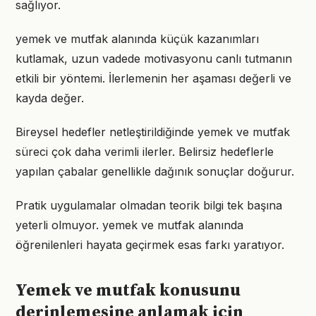
sağlıyor.
yemek ve mutfak alanında küçük kazanımları
kutlamak, uzun vadede motivasyonu canlı tutmanın
etkili bir yöntemi. İlerlemenin her aşaması değerli ve
kayda değer.
Bireysel hedefler netleştirildiğinde yemek ve mutfak
süreci çok daha verimli ilerler. Belirsiz hedeflerle
yapılan çabalar genellikle dağınık sonuçlar doğurur.
Pratik uygulamalar olmadan teorik bilgi tek başına
yeterli olmuyor. yemek ve mutfak alanında
öğrenilenleri hayata geçirmek esas farkı yaratıyor.
Yemek ve mutfak konusunu
derinlemesine anlamak için