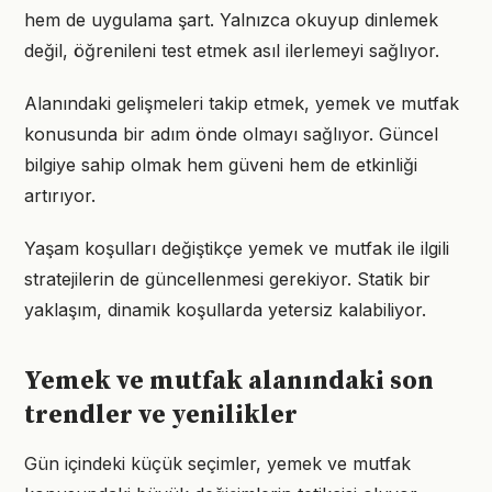
hem de uygulama şart. Yalnızca okuyup dinlemek
değil, öğrenileni test etmek asıl ilerlemeyi sağlıyor.
Alanındaki gelişmeleri takip etmek, yemek ve mutfak
konusunda bir adım önde olmayı sağlıyor. Güncel
bilgiye sahip olmak hem güveni hem de etkinliği
artırıyor.
Yaşam koşulları değiştikçe yemek ve mutfak ile ilgili
stratejilerin de güncellenmesi gerekiyor. Statik bir
yaklaşım, dinamik koşullarda yetersiz kalabiliyor.
Yemek ve mutfak alanındaki son
trendler ve yenilikler
Gün içindeki küçük seçimler, yemek ve mutfak