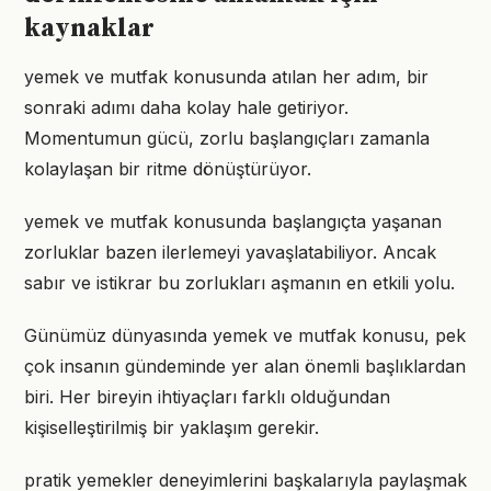
kaynaklar
yemek ve mutfak konusunda atılan her adım, bir
sonraki adımı daha kolay hale getiriyor.
Momentumun gücü, zorlu başlangıçları zamanla
kolaylaşan bir ritme dönüştürüyor.
yemek ve mutfak konusunda başlangıçta yaşanan
zorluklar bazen ilerlemeyi yavaşlatabiliyor. Ancak
sabır ve istikrar bu zorlukları aşmanın en etkili yolu.
Günümüz dünyasında yemek ve mutfak konusu, pek
çok insanın gündeminde yer alan önemli başlıklardan
biri. Her bireyin ihtiyaçları farklı olduğundan
kişiselleştirilmiş bir yaklaşım gerekir.
pratik yemekler deneyimlerini başkalarıyla paylaşmak