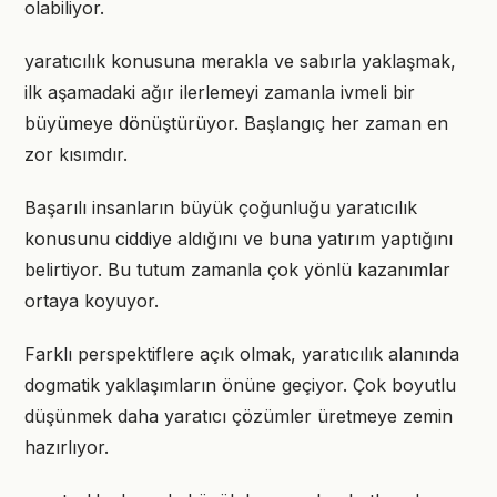
olabiliyor.
yaratıcılık konusuna merakla ve sabırla yaklaşmak,
ilk aşamadaki ağır ilerlemeyi zamanla ivmeli bir
büyümeye dönüştürüyor. Başlangıç her zaman en
zor kısımdır.
Başarılı insanların büyük çoğunluğu yaratıcılık
konusunu ciddiye aldığını ve buna yatırım yaptığını
belirtiyor. Bu tutum zamanla çok yönlü kazanımlar
ortaya koyuyor.
Farklı perspektiflere açık olmak, yaratıcılık alanında
dogmatik yaklaşımların önüne geçiyor. Çok boyutlu
düşünmek daha yaratıcı çözümler üretmeye zemin
hazırlıyor.