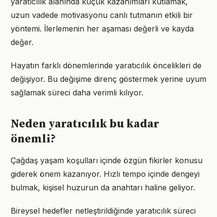
yaratıcılık alanında küçük kazanımları kutlamak,
uzun vadede motivasyonu canlı tutmanın etkili bir
yöntemi. İlerlemenin her aşaması değerli ve kayda
değer.
Hayatın farklı dönemlerinde yaratıcılık öncelikleri de
değişiyor. Bu değişime direnç göstermek yerine uyum
sağlamak süreci daha verimli kılıyor.
Neden yaratıcılık bu kadar
önemli?
Çağdaş yaşam koşulları içinde özgün fikirler konusu
giderek önem kazanıyor. Hızlı tempo içinde dengeyi
bulmak, kişisel huzurun da anahtarı haline geliyor.
Bireysel hedefler netleştirildiğinde yaratıcılık süreci