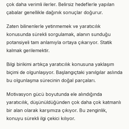
çok daha verimli ilerler. Belirsiz hedeflerle yapılan
çabalar genellikle dağınık sonuçlar doğurur.
Zaten bilinenlerle yetinmemek ve yaratıcılık
konusunda sürekli sorgulamak, alanın sunduğu
potansiyeli tam anlamıyla ortaya çıkarıyor. Statik
kalmak gerilemektir.
Bilgi birikimi artıkça yaratıcılık konusuna yaklaşım
biçimi de olgunlaşıyor. Başlangıçtaki yanılgılar aslında
bu olgunlaşma sürecinin doğal parçaları.
Motivasyon gücü boyutunda ele alındığında
yaratıcılık, düşünüldüğünden çok daha çok katmanlı
bir alan olarak karşımıza çıkıyor. Bu zenginlik,
konuyu sürekli ilgi çekici kılıyor.