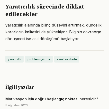
Yaratıcılık sürecinde dikkat
edilecekler
yaratıcılık alanında bilinç düzeyini artırmak, gündelik
kararların kalitesini de yükseltiyor. Bilginin davranışa
dönüşmesi ise asıl dönüşümü başlatıyor.
yaratıcılık
problem çözme
sanatsal ifade
İlgili yazılar
Motivasyon için doğru başlangıç noktası neresidir?
8 Ağustos 2026