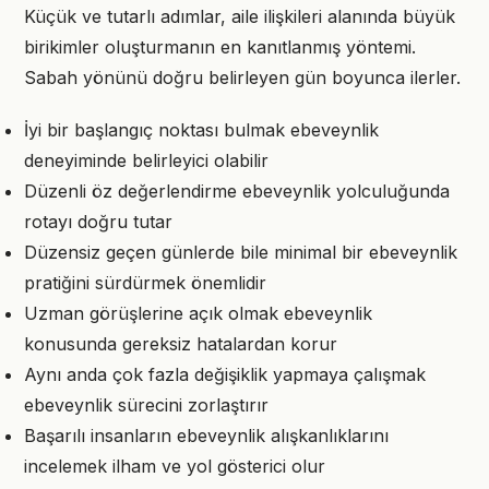
Küçük ve tutarlı adımlar, aile ilişkileri alanında büyük
birikimler oluşturmanın en kanıtlanmış yöntemi.
Sabah yönünü doğru belirleyen gün boyunca ilerler.
İyi bir başlangıç noktası bulmak ebeveynlik
deneyiminde belirleyici olabilir
Düzenli öz değerlendirme ebeveynlik yolculuğunda
rotayı doğru tutar
Düzensiz geçen günlerde bile minimal bir ebeveynlik
pratiğini sürdürmek önemlidir
Uzman görüşlerine açık olmak ebeveynlik
konusunda gereksiz hatalardan korur
Aynı anda çok fazla değişiklik yapmaya çalışmak
ebeveynlik sürecini zorlaştırır
Başarılı insanların ebeveynlik alışkanlıklarını
incelemek ilham ve yol gösterici olur