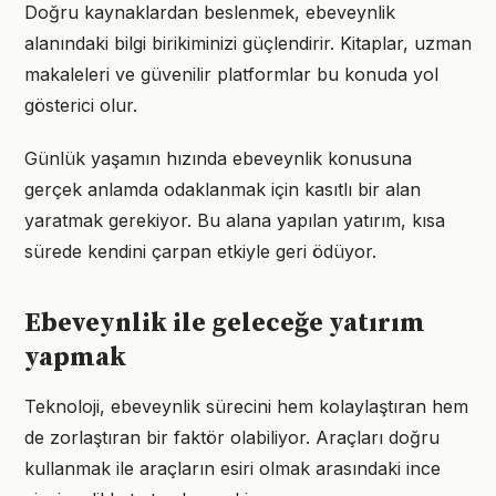
Doğru kaynaklardan beslenmek, ebeveynlik
alanındaki bilgi birikiminizi güçlendirir. Kitaplar, uzman
makaleleri ve güvenilir platformlar bu konuda yol
gösterici olur.
Günlük yaşamın hızında ebeveynlik konusuna
gerçek anlamda odaklanmak için kasıtlı bir alan
yaratmak gerekiyor. Bu alana yapılan yatırım, kısa
sürede kendini çarpan etkiyle geri ödüyor.
Ebeveynlik ile geleceğe yatırım
yapmak
Teknoloji, ebeveynlik sürecini hem kolaylaştıran hem
de zorlaştıran bir faktör olabiliyor. Araçları doğru
kullanmak ile araçların esiri olmak arasındaki ince