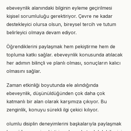
ebeveynlik alanındaki bilginin eyleme geçirilmesi
kişisel sorumluluğu gerektiriyor. Çevre ne kadar
destekleyici olursa olsun, bireysel tercih ve tutum
belirleyici olmaya devam ediyor.
Öğrendiklerini paylaşmak hem pekiştirme hem de
topluma katkı sağlar. ebeveynlik konusunda atılacak
her adımın bilinçli ve planlı olması, sonuçların kalıcı
olmasını sağlar.
Zaman etkinliği boyutunda ele alındığında
ebeveynlik, düşünüldüğünden çok daha çok
katmanlı bir alan olarak karşımıza çıkıyor. Bu
zenginlik, konuyu sürekli ilgi çekici kılıyor.
olumlu disiplin deneyimlerini başkalarıyla paylaşmak