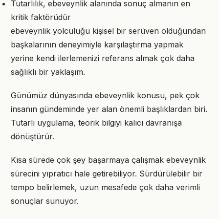
Tutarlılık, ebeveynlik alanında sonuç almanın en
kritik faktörüdür
ebeveynlik yolculuğu kişisel bir serüven olduğundan
başkalarının deneyimiyle karşılaştırma yapmak
yerine kendi ilerlemenizi referans almak çok daha
sağlıklı bir yaklaşım.
Günümüz dünyasında ebeveynlik konusu, pek çok
insanın gündeminde yer alan önemli başlıklardan biri.
Tutarlı uygulama, teorik bilgiyi kalıcı davranışa
dönüştürür.
Kısa sürede çok şey başarmaya çalışmak ebeveynlik
sürecini yıpratıcı hale getirebiliyor. Sürdürülebilir bir
tempo belirlemek, uzun mesafede çok daha verimli
sonuçlar sunuyor.