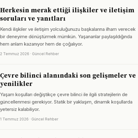
Herkesin merak ettiği ilişkiler ve iletişim
soruları ve yanıtları
Kendi ilişkiler ve iletişim yolculuğunuzu başkalarına ilham verecek
bir deneyime dönüştürmek mümkün. Yaşananlar paylaşıldığında
hem anlam kazanıyor hem de çoğalıyor.
2 Temmuz 2026 · Güncel Rehber
Çevre bilinci alanındaki son gelişmeler ve
yenilikler
Yaşam koşulları değiştikçe çevre bilinci ile ilgili stratejilerin de
güncellenmesi gerekiyor. Statik bir yaklaşım, dinamik koşullarda
yetersiz kalabiliyor.
1 Temmuz 2026 · Güncel Rehber