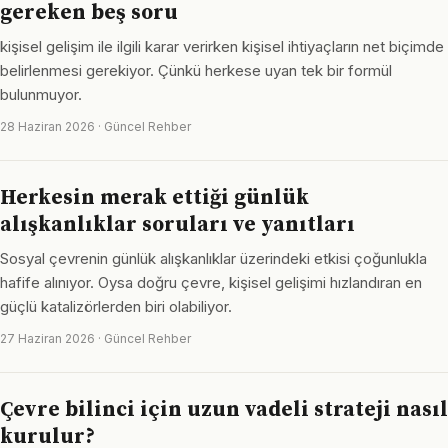
gereken beş soru
kişisel gelişim ile ilgili karar verirken kişisel ihtiyaçların net biçimde
belirlenmesi gerekiyor. Çünkü herkese uyan tek bir formül
bulunmuyor.
28 Haziran 2026 · Güncel Rehber
Herkesin merak ettiği günlük
alışkanlıklar soruları ve yanıtları
Sosyal çevrenin günlük alışkanlıklar üzerindeki etkisi çoğunlukla
hafife alınıyor. Oysa doğru çevre, kişisel gelişimi hızlandıran en
güçlü katalizörlerden biri olabiliyor.
27 Haziran 2026 · Güncel Rehber
Çevre bilinci için uzun vadeli strateji nasıl
kurulur?