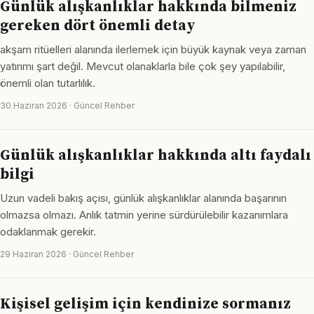
Günlük alışkanlıklar hakkında bilmeniz
gereken dört önemli detay
akşam ritüelleri alanında ilerlemek için büyük kaynak veya zaman
yatırımı şart değil. Mevcut olanaklarla bile çok şey yapılabilir,
önemli olan tutarlılık.
30 Haziran 2026 · Güncel Rehber
Günlük alışkanlıklar hakkında altı faydalı
bilgi
Uzun vadeli bakış açısı, günlük alışkanlıklar alanında başarının
olmazsa olmazı. Anlık tatmin yerine sürdürülebilir kazanımlara
odaklanmak gerekir.
29 Haziran 2026 · Güncel Rehber
Kişisel gelişim için kendinize sormanız