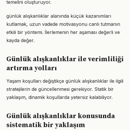
temelini oluşturuyor.
günlük alışkanlıklar alanında küçük kazanımları
kutlamak, uzun vadede motivasyonu canlı tutmanın
etkili bir yöntemi. İlerlemenin her aşaması değerli ve
kayda değer.
Günlük alışkanlıklar ile verimliliği
artırma yolları
Yaşam koşulları değiştikçe günlük alışkanlıklar ile ilgili
stratejilerin de güncellenmesi gerekiyor. Statik bir
yaklaşım, dinamik koşullarda yetersiz kalabiliyor.
Günlük alışkanlıklar konusunda
sistematik bir yaklaşım