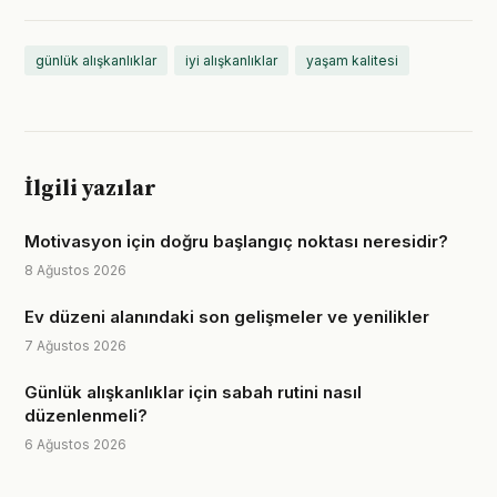
günlük alışkanlıklar
iyi alışkanlıklar
yaşam kalitesi
İlgili yazılar
Motivasyon için doğru başlangıç noktası neresidir?
8 Ağustos 2026
Ev düzeni alanındaki son gelişmeler ve yenilikler
7 Ağustos 2026
Günlük alışkanlıklar için sabah rutini nasıl
düzenlenmeli?
6 Ağustos 2026