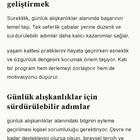
geliştirmek
Süreklilik, günlük alışkanlıklar alanında başarının
temel taşı. Tek seferlik çabalar yerine düzenli ve
sürdürülebilir adımlar daha kalıcı kazanımlar sağlar.
yaşam kalitesi pratiklerini hayata geçirirken esneklik
ve özgünlük dengesini korumak önem taşıyor. Katı
bir program hem ilerlemeyi zorlaştırır hem de
motivasyonu düşürür.
Günlük alışkanlıklar için
sürdürülebilir adımlar
günlük alışkanlıklar alanındaki bilginin eyleme
geçirilmesi kişisel sorumluluğu gerektiriyor. Çevre ne
kadar destekleyici olursa olsun, bireysel tercih ve