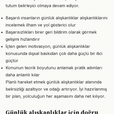
tutum belirleyici olmaya devam ediyor.
Başarılı insanların günlük alışkanlıklar alışkanlıklarını
incelemek ilham ve yol gösterici olur
Başarısızlıkları birer geri bildirim olarak görmek
gelişimi hızlandırır
İçten gelen motivasyon, günlük alışkanlıklar
konusunda dışsal baskıdan çok daha güçlü bir itici
güçtür
Konunun teorik boyutunu anlamak pratik adımları
daha anlamlı kılar
Planlı hareket etmek günlük alışkanlıklar alanında
belirsizliği azaltıyor ve odağı artırıyor. İyi hazırlanmış
bir plan, yolculuğun her aşamasını daha net kılıyor.
Günlük alışkanlıklar için doğru