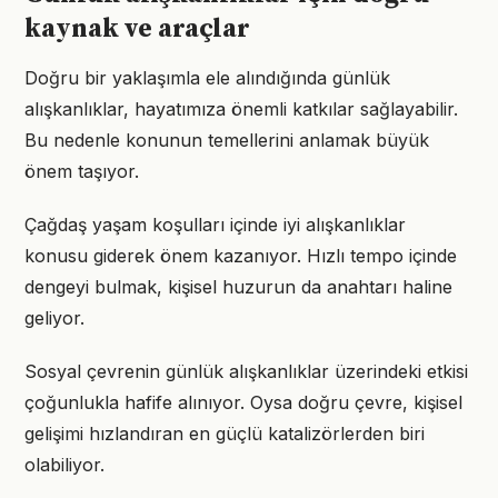
kaynak ve araçlar
Doğru bir yaklaşımla ele alındığında günlük
alışkanlıklar, hayatımıza önemli katkılar sağlayabilir.
Bu nedenle konunun temellerini anlamak büyük
önem taşıyor.
Çağdaş yaşam koşulları içinde iyi alışkanlıklar
konusu giderek önem kazanıyor. Hızlı tempo içinde
dengeyi bulmak, kişisel huzurun da anahtarı haline
geliyor.
Sosyal çevrenin günlük alışkanlıklar üzerindeki etkisi
çoğunlukla hafife alınıyor. Oysa doğru çevre, kişisel
gelişimi hızlandıran en güçlü katalizörlerden biri
olabiliyor.