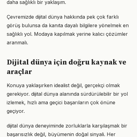
daha sağlıklı bir yaklaşım.
Çevremizde dijital dünya hakkında pek çok farklı
görüş bulunsa da kanıta dayalı bilgilere yönelmek en
sağlıklı yol. Modaya kapılmak yerine kalıcı çözümler
aranmalı.
Dijital dünya için doğru kaynak ve
araçlar
Konuya yaklaşırken idealist değil, gerçekçi olmak
gerekiyor. dijital dünya alanında sürdürülebilir bir yol
izlemek, hızlı ama geçici başarıların çok önüne
geçiyor.
dijital dünya deneyiminde zorluklarla karşılaşmak bir
başarısızlık değil, büyümenin doğal sinyali. Her