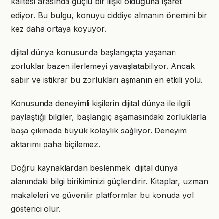
kalitesi arasında güçlü bir ilişki olduğuna işaret
ediyor. Bu bulgu, konuyu ciddiye almanın önemini bir
kez daha ortaya koyuyor.
dijital dünya konusunda başlangıçta yaşanan
zorluklar bazen ilerlemeyi yavaşlatabiliyor. Ancak
sabır ve istikrar bu zorlukları aşmanın en etkili yolu.
Konusunda deneyimli kişilerin dijital dünya ile ilgili
paylaştığı bilgiler, başlangıç aşamasındaki zorluklarla
başa çıkmada büyük kolaylık sağlıyor. Deneyim
aktarımı paha biçilemez.
Doğru kaynaklardan beslenmek, dijital dünya
alanındaki bilgi birikiminizi güçlendirir. Kitaplar, uzman
makaleleri ve güvenilir platformlar bu konuda yol
gösterici olur.