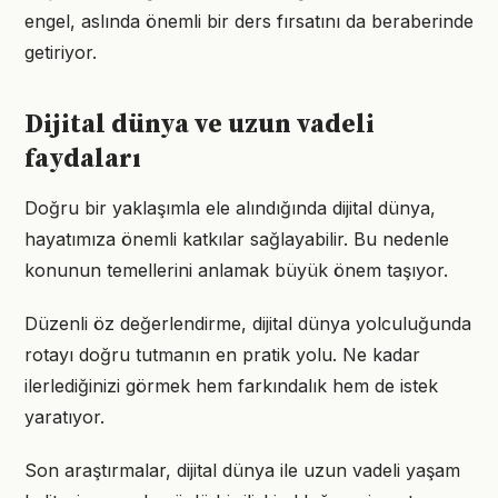
engel, aslında önemli bir ders fırsatını da beraberinde
getiriyor.
Dijital dünya ve uzun vadeli
faydaları
Doğru bir yaklaşımla ele alındığında dijital dünya,
hayatımıza önemli katkılar sağlayabilir. Bu nedenle
konunun temellerini anlamak büyük önem taşıyor.
Düzenli öz değerlendirme, dijital dünya yolculuğunda
rotayı doğru tutmanın en pratik yolu. Ne kadar
ilerlediğinizi görmek hem farkındalık hem de istek
yaratıyor.
Son araştırmalar, dijital dünya ile uzun vadeli yaşam