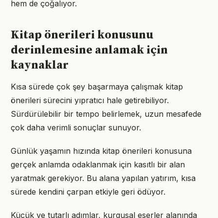
hem de çoğalıyor.
Kitap önerileri konusunu
derinlemesine anlamak için
kaynaklar
Kısa sürede çok şey başarmaya çalışmak kitap
önerileri sürecini yıpratıcı hale getirebiliyor.
Sürdürülebilir bir tempo belirlemek, uzun mesafede
çok daha verimli sonuçlar sunuyor.
Günlük yaşamın hızında kitap önerileri konusuna
gerçek anlamda odaklanmak için kasıtlı bir alan
yaratmak gerekiyor. Bu alana yapılan yatırım, kısa
sürede kendini çarpan etkiyle geri ödüyor.
Küçük ve tutarlı adımlar, kurgusal eserler alanında