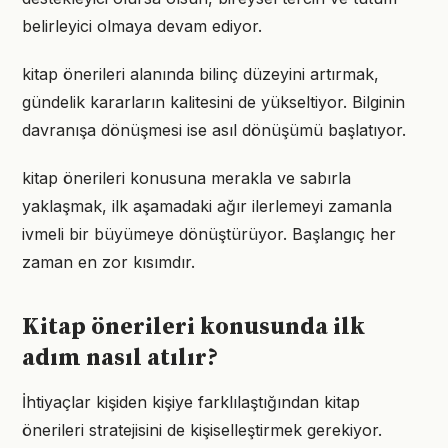
belirleyici olmaya devam ediyor.
kitap önerileri alanında bilinç düzeyini artırmak,
gündelik kararların kalitesini de yükseltiyor. Bilginin
davranışa dönüşmesi ise asıl dönüşümü başlatıyor.
kitap önerileri konusuna merakla ve sabırla
yaklaşmak, ilk aşamadaki ağır ilerlemeyi zamanla
ivmeli bir büyümeye dönüştürüyor. Başlangıç her
zaman en zor kısımdır.
Kitap önerileri konusunda ilk
adım nasıl atılır?
İhtiyaçlar kişiden kişiye farklılaştığından kitap
önerileri stratejisini de kişiselleştirmek gerekiyor.