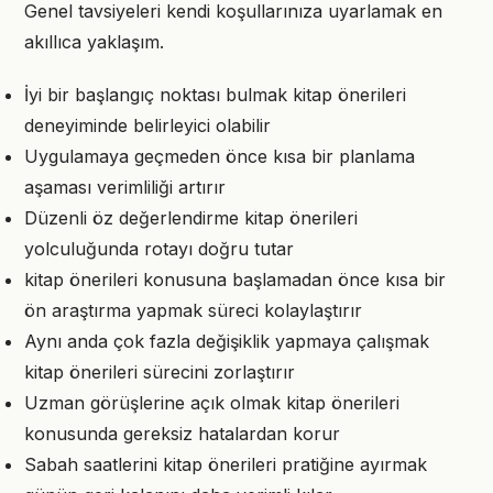
Genel tavsiyeleri kendi koşullarınıza uyarlamak en
akıllıca yaklaşım.
İyi bir başlangıç noktası bulmak kitap önerileri
deneyiminde belirleyici olabilir
Uygulamaya geçmeden önce kısa bir planlama
aşaması verimliliği artırır
Düzenli öz değerlendirme kitap önerileri
yolculuğunda rotayı doğru tutar
kitap önerileri konusuna başlamadan önce kısa bir
ön araştırma yapmak süreci kolaylaştırır
Aynı anda çok fazla değişiklik yapmaya çalışmak
kitap önerileri sürecini zorlaştırır
Uzman görüşlerine açık olmak kitap önerileri
konusunda gereksiz hatalardan korur
Sabah saatlerini kitap önerileri pratiğine ayırmak