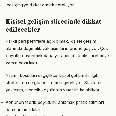
ince çizgiye dikkat etmek gerekiyor.
Kişisel gelişim sürecinde dikkat
edilecekler
Farklı perspektiflere açık olmak, kişisel gelişim
alanında dogmatik yaklaşımların önüne geçiyor. Çok
boyutlu düşünmek daha yaratıcı çözümler üretmeye
zemin hazırlıyor.
Yaşam koşulları değiştikçe kişisel gelişim ile ilgili
stratejilerin de güncellenmesi gerekiyor. Statik bir
yaklaşım, dinamik koşullarda yetersiz kalabiliyor.
Konunun teorik boyutunu anlamak pratik adımları
daha anlamlı kılar