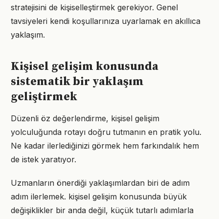
stratejisini de kişiselleştirmek gerekiyor. Genel
tavsiyeleri kendi koşullarınıza uyarlamak en akıllıca
yaklaşım.
Kişisel gelişim konusunda
sistematik bir yaklaşım
geliştirmek
Düzenli öz değerlendirme, kişisel gelişim
yolculuğunda rotayı doğru tutmanın en pratik yolu.
Ne kadar ilerlediğinizi görmek hem farkındalık hem
de istek yaratıyor.
Uzmanların önerdiği yaklaşımlardan biri de adım
adım ilerlemek. kişisel gelişim konusunda büyük
değişiklikler bir anda değil, küçük tutarlı adımlarla