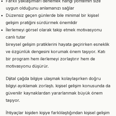
Farklı yaklaşımları denemek hangi yöntemin size
uygun olduğunu anlamanızı sağlar
Düzensiz geçen günlerde bile minimal bir kişisel
gelişim pratiğini sürdürmek önemlidir
İlerlemeyi görsel olarak takip etmek motivasyonu
canlı tutar
bireysel gelişim pratiklerini hayata geçirirken esneklik
ve özgünlük dengesini korumak önem taşıyor. Katı
bir program hem ilerlemeyi zorlaştırır hem de
motivasyonu düşürür.
Dijital çağda bilgiye ulaşmak kolaylaşırken doğru
bilgiyi ayıklamak zorlaştı. kişisel gelişim konusunda da
güvenilir kaynaklardan yararlanmak büyük önem
taşıyor.
İhtiyaçlar kişiden kişiye farklılaştığından kişisel gelişim