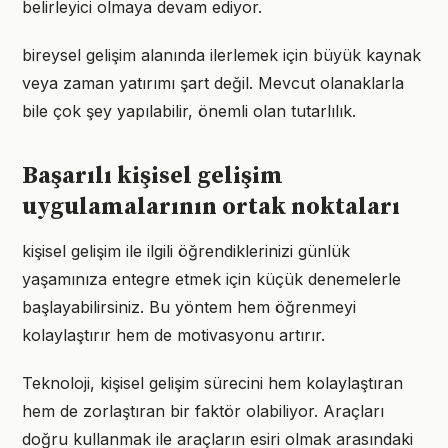
belirleyici olmaya devam ediyor.
bireysel gelişim alanında ilerlemek için büyük kaynak
veya zaman yatırımı şart değil. Mevcut olanaklarla
bile çok şey yapılabilir, önemli olan tutarlılık.
Başarılı kişisel gelişim
uygulamalarının ortak noktaları
kişisel gelişim ile ilgili öğrendiklerinizi günlük
yaşamınıza entegre etmek için küçük denemelerle
başlayabilirsiniz. Bu yöntem hem öğrenmeyi
kolaylaştırır hem de motivasyonu artırır.
Teknoloji, kişisel gelişim sürecini hem kolaylaştıran
hem de zorlaştıran bir faktör olabiliyor. Araçları
doğru kullanmak ile araçların esiri olmak arasındaki