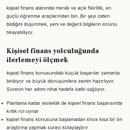
kişisel finans alanında merak ve açık fikirlilik, en
güçlü öğrenme araçlarından biri. Bir şeyi zaten
bildiğini düşünmek, yeni ve değerli bilgilerin önünü
tıkayabiliyor.
Kişisel finans yolculuğunda
ilerlemeyi ölçmek
kişisel finans konusundaki küçük başarılar zamanla
birikiyor ve büyük dönüşümlere zemin hazırlıyor.
Sürecin her adımı nihai hedefe katkı sağlıyor.
Planlama kadar esneklik de kişisel finans başarısında
kritik rol oynar
kişisel finans konusuna başlamadan önce kısa bir ön
araştırma yapmak süreci kolaylaştırır