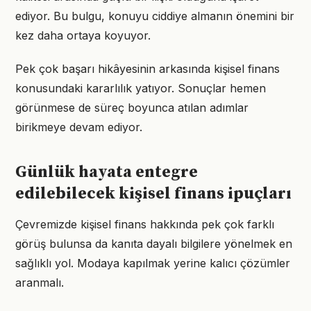
ediyor. Bu bulgu, konuyu ciddiye almanın önemini bir
kez daha ortaya koyuyor.
Pek çok başarı hikâyesinin arkasında kişisel finans
konusundaki kararlılık yatıyor. Sonuçlar hemen
görünmese de süreç boyunca atılan adımlar
birikmeye devam ediyor.
Günlük hayata entegre
edilebilecek kişisel finans ipuçları
Çevremizde kişisel finans hakkında pek çok farklı
görüş bulunsa da kanıta dayalı bilgilere yönelmek en
sağlıklı yol. Modaya kapılmak yerine kalıcı çözümler
aranmalı.