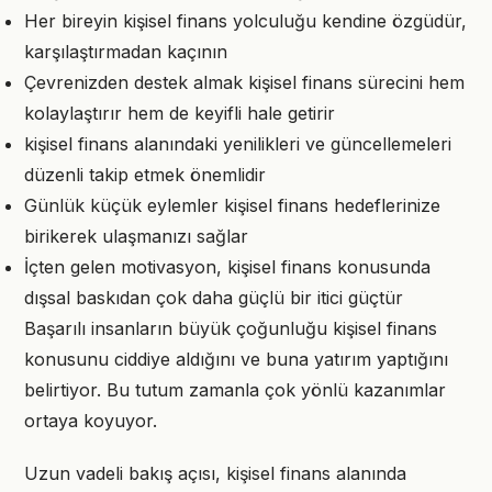
Her bireyin kişisel finans yolculuğu kendine özgüdür,
karşılaştırmadan kaçının
Çevrenizden destek almak kişisel finans sürecini hem
kolaylaştırır hem de keyifli hale getirir
kişisel finans alanındaki yenilikleri ve güncellemeleri
düzenli takip etmek önemlidir
Günlük küçük eylemler kişisel finans hedeflerinize
birikerek ulaşmanızı sağlar
İçten gelen motivasyon, kişisel finans konusunda
dışsal baskıdan çok daha güçlü bir itici güçtür
Başarılı insanların büyük çoğunluğu kişisel finans
konusunu ciddiye aldığını ve buna yatırım yaptığını
belirtiyor. Bu tutum zamanla çok yönlü kazanımlar
ortaya koyuyor.
Uzun vadeli bakış açısı, kişisel finans alanında