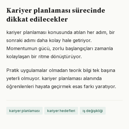
Kariyer planlaması sürecinde
dikkat edilecekler
kariyer planlaması konusunda atılan her adım, bir
sonraki adımı daha kolay hale getiriyor.
Momentumun gücü, zorlu başlangıçları zamanla
kolaylaşan bir ritme dönüştürüyor.
Pratik uygulamalar olmadan teorik bilgi tek başına
yeterli olmuyor. kariyer planlaması alanında
öğrenilenleri hayata geçirmek esas farkı yaratıyor.
kariyer planlaması
kariyer hedefleri
iş değişikliği