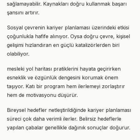
sağlamayabilir. Kaynakları doğru kullanmak başarı
şansını artırır.
Sosyal çevrenin kariyer planlaması üzerindeki etkisi
çoğunlukla hafife alınıyor. Oysa doğru çevre, kişisel
gelişimi hızlandıran en güçlü katalizörlerden biri
olabiliyor.
mesleki yol haritası pratiklerini hayata geçirirken
esneklik ve özgünlük dengesini korumak önem
taşıyor. Katı bir program hem ilerlemeyi zorlaştırır
hem de motivasyonu düşürür.
Bireysel hedefler netleştirildiğinde kariyer planlaması
süreci çok daha verimli ilerler. Belirsiz hedeflerle
yapılan çabalar genellikle dağınık sonuçlar doğurur.