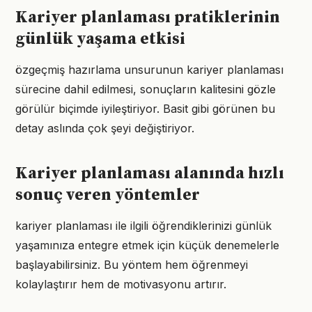
Kariyer planlaması pratiklerinin
günlük yaşama etkisi
özgeçmiş hazırlama unsurunun kariyer planlaması
sürecine dahil edilmesi, sonuçların kalitesini gözle
görülür biçimde iyileştiriyor. Basit gibi görünen bu
detay aslında çok şeyi değiştiriyor.
Kariyer planlaması alanında hızlı
sonuç veren yöntemler
kariyer planlaması ile ilgili öğrendiklerinizi günlük
yaşamınıza entegre etmek için küçük denemelerle
başlayabilirsiniz. Bu yöntem hem öğrenmeyi
kolaylaştırır hem de motivasyonu artırır.