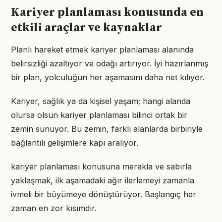
Kariyer planlaması konusunda en
etkili araçlar ve kaynaklar
Planlı hareket etmek kariyer planlaması alanında
belirsizliği azaltıyor ve odağı artırıyor. İyi hazırlanmış
bir plan, yolculuğun her aşamasını daha net kılıyor.
Kariyer, sağlık ya da kişisel yaşam; hangi alanda
olursa olsun kariyer planlaması bilinci ortak bir
zemin sunuyor. Bu zemin, farklı alanlarda birbiriyle
bağlantılı gelişimlere kapı aralıyor.
kariyer planlaması konusuna merakla ve sabırla
yaklaşmak, ilk aşamadaki ağır ilerlemeyi zamanla
ivmeli bir büyümeye dönüştürüyor. Başlangıç her
zaman en zor kısımdır.