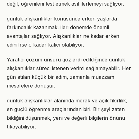
değil, öğrenileni test etmek asıl ilerlemeyi sağlıyor.
günlük alışkanlıklar konusunda erken yaşlarda
farkındalık kazanmak, ileri dönemde önemli
avantajlar sağlıyor. Alışkanlıklar ne kadar erken
edinilirse o kadar kalıcı olabiliyor.
Yaratıcı çözüm unsuru göz ardı edildiğinde günlük
alışkanlıklar süreci istenen verimi sağlamayabilir. Her
gün atılan küçük bir adım, zamanla muazzam
mesafelere dönüşür.
günlük alışkanlıklar alanında merak ve açık fikirlilik,
en güçlü öğrenme araçlarından biri. Bir şeyi zaten
bildiğini düşünmek, yeni ve değerli bilgilerin önünü
tıkayabiliyor.