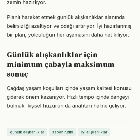
zemin hazırlıyor.
Planlı hareket etmek günlük alışkanlıklar alanında
belirsizliği azaltıyor ve odağı artırıyor. İyi hazırlanmış
bir plan, yolculuğun her aşamasını daha net kılıyor.
Günlük alışkanlıklar için
minimum çabayla maksimum
sonuç
Çağdaş yaşam koşulları içinde yaşam kalitesi konusu
giderek önem kazanıyor. Hızlı tempo içinde dengeyi
bulmak, kişisel huzurun da anahtarı haline geliyor.
günlük alışkanlıklar
sabah rutini
iyi alışkanlıklar