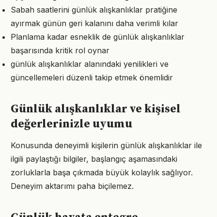
Sabah saatlerini günlük alışkanlıklar pratiğine
ayırmak günün geri kalanını daha verimli kılar
Planlama kadar esneklik de günlük alışkanlıklar
başarısında kritik rol oynar
günlük alışkanlıklar alanındaki yenilikleri ve
güncellemeleri düzenli takip etmek önemlidir
Günlük alışkanlıklar ve kişisel
değerlerinizle uyumu
Konusunda deneyimli kişilerin günlük alışkanlıklar ile
ilgili paylaştığı bilgiler, başlangıç aşamasındaki
zorluklarla başa çıkmada büyük kolaylık sağlıyor.
Deneyim aktarımı paha biçilemez.