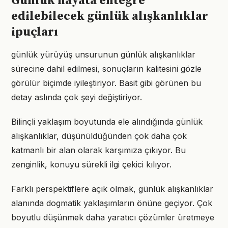
Günlük hayata entegre
edilebilecek günlük alışkanlıklar
ipuçları
günlük yürüyüş unsurunun günlük alışkanlıklar
sürecine dahil edilmesi, sonuçların kalitesini gözle
görülür biçimde iyileştiriyor. Basit gibi görünen bu
detay aslında çok şeyi değiştiriyor.
Bilinçli yaklaşım boyutunda ele alındığında günlük
alışkanlıklar, düşünüldüğünden çok daha çok
katmanlı bir alan olarak karşımıza çıkıyor. Bu
zenginlik, konuyu sürekli ilgi çekici kılıyor.
Farklı perspektiflere açık olmak, günlük alışkanlıklar
alanında dogmatik yaklaşımların önüne geçiyor. Çok
boyutlu düşünmek daha yaratıcı çözümler üretmeye