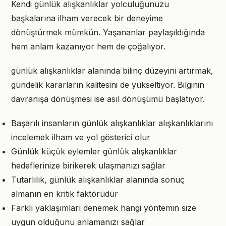
Kendi günlük alışkanlıklar yolculuğunuzu
başkalarına ilham verecek bir deneyime
dönüştürmek mümkün. Yaşananlar paylaşıldığında
hem anlam kazanıyor hem de çoğalıyor.
günlük alışkanlıklar alanında bilinç düzeyini artırmak,
gündelik kararların kalitesini de yükseltiyor. Bilginin
davranışa dönüşmesi ise asıl dönüşümü başlatıyor.
Başarılı insanların günlük alışkanlıklar alışkanlıklarını
incelemek ilham ve yol gösterici olur
Günlük küçük eylemler günlük alışkanlıklar
hedeflerinize birikerek ulaşmanızı sağlar
Tutarlılık, günlük alışkanlıklar alanında sonuç
almanın en kritik faktörüdür
Farklı yaklaşımları denemek hangi yöntemin size
uygun olduğunu anlamanızı sağlar