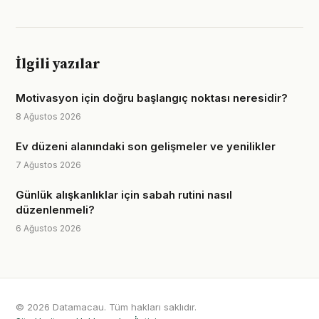
İlgili yazılar
Motivasyon için doğru başlangıç noktası neresidir?
8 Ağustos 2026
Ev düzeni alanındaki son gelişmeler ve yenilikler
7 Ağustos 2026
Günlük alışkanlıklar için sabah rutini nasıl
düzenlenmeli?
6 Ağustos 2026
© 2026 Datamacau. Tüm hakları saklıdır.