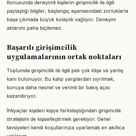
Konusunda deneyimli kişilerin girişimcilik ile ilgili
paylaştığı bilgiler, başlangıç aşamasındaki zorluklarla
başa çıkmada büyük kolaylık sağlıyor. Deneyim
aktarımı paha biçilemez.
Başarılı girişimcilik
uygulamalarının ortak noktaları
Toplumda girişimcilik ile ilgili pek çok klişe ve yanlış
kanı bulunuyor. Bu kalıp yargılardan sıyrılmak,
konuya daha nesnel ve verimli bir bakış açısı
kazandırıyor.
İhtiyaçlar kişiden kişiye farklılaştığından girişimcilik
stratejisini de kişiselleştirmek gerekiyor. Genel
tavsiyeleri kendi koşullarınıza uyarlamak en akıllıca