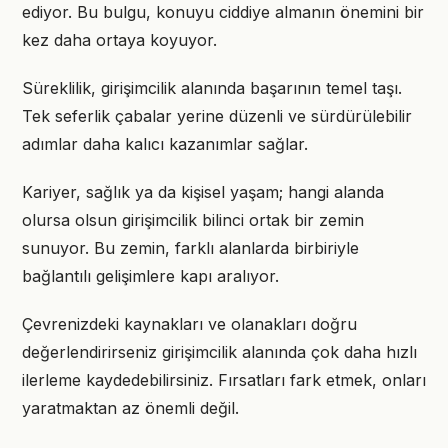
ediyor. Bu bulgu, konuyu ciddiye almanın önemini bir
kez daha ortaya koyuyor.
Süreklilik, girişimcilik alanında başarının temel taşı.
Tek seferlik çabalar yerine düzenli ve sürdürülebilir
adımlar daha kalıcı kazanımlar sağlar.
Kariyer, sağlık ya da kişisel yaşam; hangi alanda
olursa olsun girişimcilik bilinci ortak bir zemin
sunuyor. Bu zemin, farklı alanlarda birbiriyle
bağlantılı gelişimlere kapı aralıyor.
Çevrenizdeki kaynakları ve olanakları doğru
değerlendirirseniz girişimcilik alanında çok daha hızlı
ilerleme kaydedebilirsiniz. Fırsatları fark etmek, onları
yaratmaktan az önemli değil.