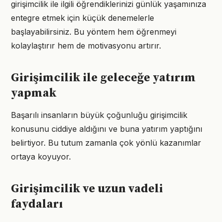
girişimcilik ile ilgili öğrendiklerinizi günlük yaşamınıza
entegre etmek için küçük denemelerle
başlayabilirsiniz. Bu yöntem hem öğrenmeyi
kolaylaştırır hem de motivasyonu artırır.
Girişimcilik ile geleceğe yatırım
yapmak
Başarılı insanların büyük çoğunluğu girişimcilik
konusunu ciddiye aldığını ve buna yatırım yaptığını
belirtiyor. Bu tutum zamanla çok yönlü kazanımlar
ortaya koyuyor.
Girişimcilik ve uzun vadeli
faydaları