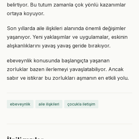
belirtiyor. Bu tutum zamanla çok yönlü kazanımlar
ortaya koyuyor.
Son yıllarda aile ilişkileri alanında önemli değişimler
yaşanıyor. Yeni yaklaşımlar ve uygulamalar, eskinin
alışkanlıklarını yavaş yavaş geride bırakıyor.
ebeveynlik konusunda başlangıçta yaşanan
zorluklar bazen ilerlemeyi yavaşlatabiliyor. Ancak
sabır ve istikrar bu zorlukları aşmanın en etkili yolu.
ebeveynlik
aile ilişkileri
çocukla iletişim