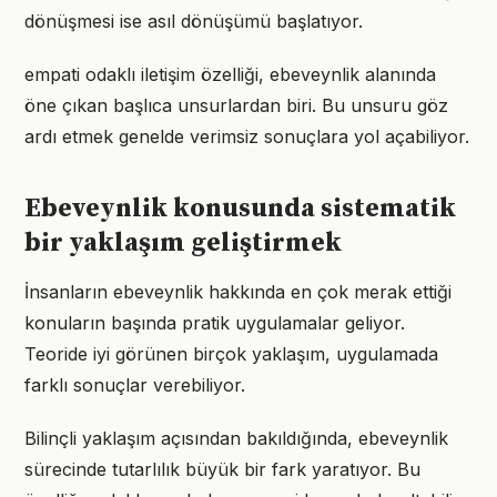
dönüşmesi ise asıl dönüşümü başlatıyor.
empati odaklı iletişim özelliği, ebeveynlik alanında
öne çıkan başlıca unsurlardan biri. Bu unsuru göz
ardı etmek genelde verimsiz sonuçlara yol açabiliyor.
Ebeveynlik konusunda sistematik
bir yaklaşım geliştirmek
İnsanların ebeveynlik hakkında en çok merak ettiği
konuların başında pratik uygulamalar geliyor.
Teoride iyi görünen birçok yaklaşım, uygulamada
farklı sonuçlar verebiliyor.
Bilinçli yaklaşım açısından bakıldığında, ebeveynlik
sürecinde tutarlılık büyük bir fark yaratıyor. Bu