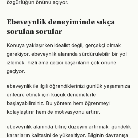
özgürlüğün önünü açıyor.
Ebeveynlik deneyiminde sıkça
sorulan sorular
Konuya yaklaşırken idealist değil, gerçekçi olmak
gerekiyor. ebeveynlik alanında sürdürülebilir bir yol
izlemek, hızlı ama geçici başarıların çok önüne
geçiyor.
ebeveynlik ile ilgili öğrendiklerinizi günlük yaşamınıza
entegre etmek için küçük denemelerle
başlayabilirsiniz. Bu yöntem hem öğrenmeyi
kolaylaştırır hem de motivasyonu artırır.
ebeveynlik alanında bilinç düzeyini artırmak, gündelik
kararların kalitesini de yükseltiyor. Bilginin davranışa