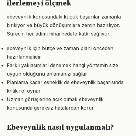
ilerlemeyi ölçmek
ebeveynlik konusundaki küçük başarılar zamanla
birikiyor ve büyük dönüşümlere zemin hazırlıyor.
Sürecin her adımı nihai hedefe katkı sağlıyor.
ebeveynlik için bütçe ve zaman planı önceden
hazırlanmalıdır
Farklı yaklaşımları denemek hangi yöntemin size
uygun olduğunu anlamanızı sağlar
Planlama kadar esneklik de ebeveynlik başarısında
kritik rol oynar
Uzman görüşlerine açık olmak ebeveynlik
konusunda gereksiz hatalardan korur
Ebeveynlik nasıl uygulanmalı?