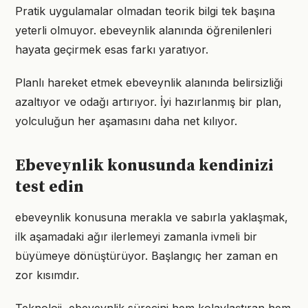
Pratik uygulamalar olmadan teorik bilgi tek başına
yeterli olmuyor. ebeveynlik alanında öğrenilenleri
hayata geçirmek esas farkı yaratıyor.
Planlı hareket etmek ebeveynlik alanında belirsizliği
azaltıyor ve odağı artırıyor. İyi hazırlanmış bir plan,
yolculuğun her aşamasını daha net kılıyor.
Ebeveynlik konusunda kendinizi
test edin
ebeveynlik konusuna merakla ve sabırla yaklaşmak,
ilk aşamadaki ağır ilerlemeyi zamanla ivmeli bir
büyümeye dönüştürüyor. Başlangıç her zaman en
zor kısımdır.