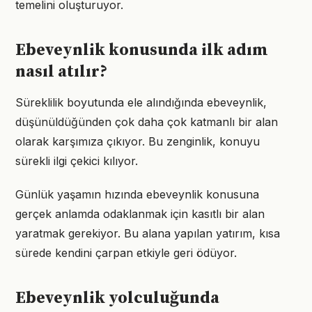
temelini oluşturuyor.
Ebeveynlik konusunda ilk adım
nasıl atılır?
Süreklilik boyutunda ele alındığında ebeveynlik,
düşünüldüğünden çok daha çok katmanlı bir alan
olarak karşımıza çıkıyor. Bu zenginlik, konuyu
sürekli ilgi çekici kılıyor.
Günlük yaşamın hızında ebeveynlik konusuna
gerçek anlamda odaklanmak için kasıtlı bir alan
yaratmak gerekiyor. Bu alana yapılan yatırım, kısa
sürede kendini çarpan etkiyle geri ödüyor.
Ebeveynlik yolculuğunda