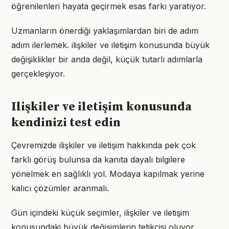
öğrenilenleri hayata geçirmek esas farkı yaratıyor.
Uzmanların önerdiği yaklaşımlardan biri de adım
adım ilerlemek. ilişkiler ve iletişim konusunda büyük
değişiklikler bir anda değil, küçük tutarlı adımlarla
gerçekleşiyor.
Ilişkiler ve iletişim konusunda
kendinizi test edin
Çevremizde ilişkiler ve iletişim hakkında pek çok
farklı görüş bulunsa da kanıta dayalı bilgilere
yönelmek en sağlıklı yol. Modaya kapılmak yerine
kalıcı çözümler aranmalı.
Gün içindeki küçük seçimler, ilişkiler ve iletişim
konusundaki büyük değişimlerin tetikçisi oluyor.