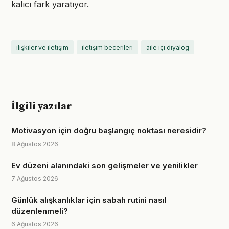
kalıcı fark yaratıyor.
ilişkiler ve iletişim
iletişim becerileri
aile içi diyalog
İlgili yazılar
Motivasyon için doğru başlangıç noktası neresidir?
8 Ağustos 2026
Ev düzeni alanındaki son gelişmeler ve yenilikler
7 Ağustos 2026
Günlük alışkanlıklar için sabah rutini nasıl
düzenlenmeli?
6 Ağustos 2026