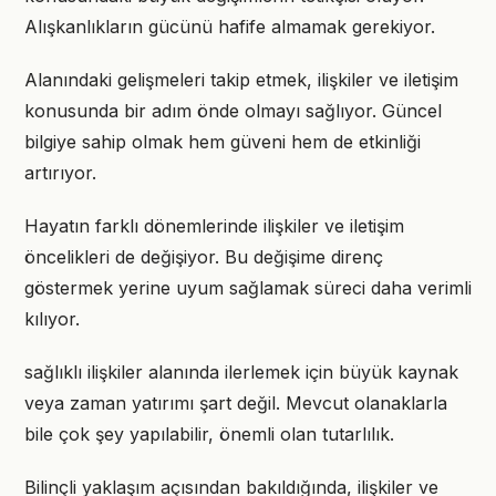
Alışkanlıkların gücünü hafife almamak gerekiyor.
Alanındaki gelişmeleri takip etmek, ilişkiler ve iletişim
konusunda bir adım önde olmayı sağlıyor. Güncel
bilgiye sahip olmak hem güveni hem de etkinliği
artırıyor.
Hayatın farklı dönemlerinde ilişkiler ve iletişim
öncelikleri de değişiyor. Bu değişime direnç
göstermek yerine uyum sağlamak süreci daha verimli
kılıyor.
sağlıklı ilişkiler alanında ilerlemek için büyük kaynak
veya zaman yatırımı şart değil. Mevcut olanaklarla
bile çok şey yapılabilir, önemli olan tutarlılık.
Bilinçli yaklaşım açısından bakıldığında, ilişkiler ve