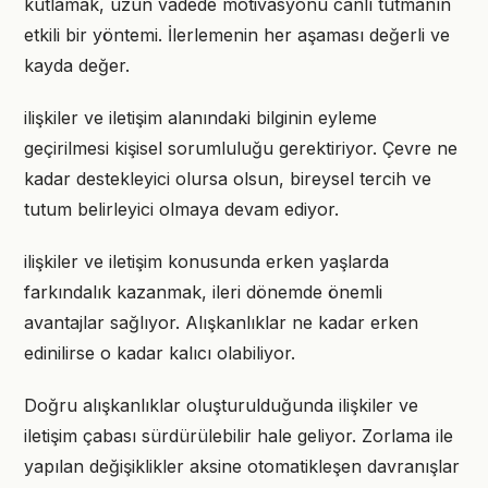
kutlamak, uzun vadede motivasyonu canlı tutmanın
etkili bir yöntemi. İlerlemenin her aşaması değerli ve
kayda değer.
ilişkiler ve iletişim alanındaki bilginin eyleme
geçirilmesi kişisel sorumluluğu gerektiriyor. Çevre ne
kadar destekleyici olursa olsun, bireysel tercih ve
tutum belirleyici olmaya devam ediyor.
ilişkiler ve iletişim konusunda erken yaşlarda
farkındalık kazanmak, ileri dönemde önemli
avantajlar sağlıyor. Alışkanlıklar ne kadar erken
edinilirse o kadar kalıcı olabiliyor.
Doğru alışkanlıklar oluşturulduğunda ilişkiler ve
iletişim çabası sürdürülebilir hale geliyor. Zorlama ile
yapılan değişiklikler aksine otomatikleşen davranışlar