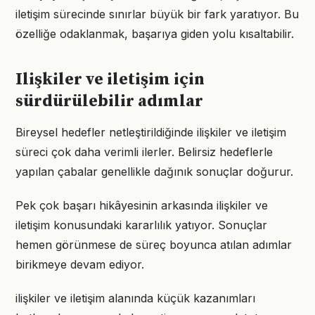
iletişim sürecinde sınırlar büyük bir fark yaratıyor. Bu
özelliğe odaklanmak, başarıya giden yolu kısaltabilir.
Ilişkiler ve iletişim için
sürdürülebilir adımlar
Bireysel hedefler netleştirildiğinde ilişkiler ve iletişim
süreci çok daha verimli ilerler. Belirsiz hedeflerle
yapılan çabalar genellikle dağınık sonuçlar doğurur.
Pek çok başarı hikâyesinin arkasında ilişkiler ve
iletişim konusundaki kararlılık yatıyor. Sonuçlar
hemen görünmese de süreç boyunca atılan adımlar
birikmeye devam ediyor.
ilişkiler ve iletişim alanında küçük kazanımları