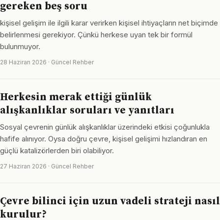
gereken beş soru
kişisel gelişim ile ilgili karar verirken kişisel ihtiyaçların net biçimde
belirlenmesi gerekiyor. Çünkü herkese uyan tek bir formül
bulunmuyor.
28 Haziran 2026 · Güncel Rehber
Herkesin merak ettiği günlük
alışkanlıklar soruları ve yanıtları
Sosyal çevrenin günlük alışkanlıklar üzerindeki etkisi çoğunlukla
hafife alınıyor. Oysa doğru çevre, kişisel gelişimi hızlandıran en
güçlü katalizörlerden biri olabiliyor.
27 Haziran 2026 · Güncel Rehber
Çevre bilinci için uzun vadeli strateji nasıl
kurulur?