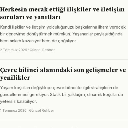
Herkesin merak ettiği ilişkiler ve iletişim
soruları ve yanıtları
Kendi ilişkiler ve iletişim yolculuğunuzu başkalarına ilham verecek
bir deneyime dönüştürmek mümkün. Yaşananlar paylaşıldığında
hem anlam kazanıyor hem de çoğalıyor.
2 Temmuz 2026 · Güncel Rehber
Çevre bilinci alanındaki son gelişmeler ve
yenilikler
Yaşam koşulları değiştikçe çevre bilinci ile ilgili stratejilerin de
güncellenmesi gerekiyor. Statik bir yaklaşım, dinamik koşullarda
yetersiz kalabiliyor.
1 Temmuz 2026 · Güncel Rehber