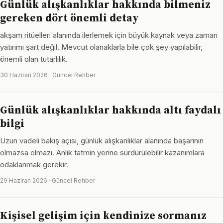
Günlük alışkanlıklar hakkında bilmeniz
gereken dört önemli detay
akşam ritüelleri alanında ilerlemek için büyük kaynak veya zaman
yatırımı şart değil. Mevcut olanaklarla bile çok şey yapılabilir,
önemli olan tutarlılık.
30 Haziran 2026 · Güncel Rehber
Günlük alışkanlıklar hakkında altı faydalı
bilgi
Uzun vadeli bakış açısı, günlük alışkanlıklar alanında başarının
olmazsa olmazı. Anlık tatmin yerine sürdürülebilir kazanımlara
odaklanmak gerekir.
29 Haziran 2026 · Güncel Rehber
Kişisel gelişim için kendinize sormanız